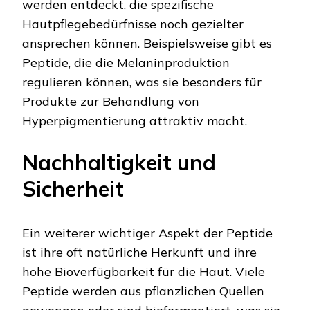
werden entdeckt, die spezifische
Hautpflegebedürfnisse noch gezielter
ansprechen können. Beispielsweise gibt es
Peptide, die die Melaninproduktion
regulieren können, was sie besonders für
Produkte zur Behandlung von
Hyperpigmentierung attraktiv macht.
Nachhaltigkeit und
Sicherheit
Ein weiterer wichtiger Aspekt der Peptide
ist ihre oft natürliche Herkunft und ihre
hohe Bioverfügbarkeit für die Haut. Viele
Peptide werden aus pflanzlichen Quellen