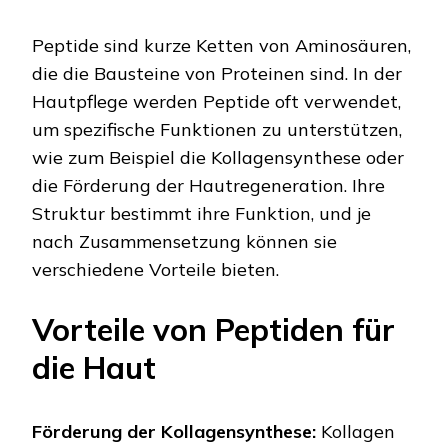
Peptide sind kurze Ketten von Aminosäuren,
die die Bausteine von Proteinen sind. In der
Hautpflege werden Peptide oft verwendet,
um spezifische Funktionen zu unterstützen,
wie zum Beispiel die Kollagensynthese oder
die Förderung der Hautregeneration. Ihre
Struktur bestimmt ihre Funktion, und je
nach Zusammensetzung können sie
verschiedene Vorteile bieten.
Vorteile von Peptiden für
die Haut
Förderung der Kollagensynthese:
Kollagen