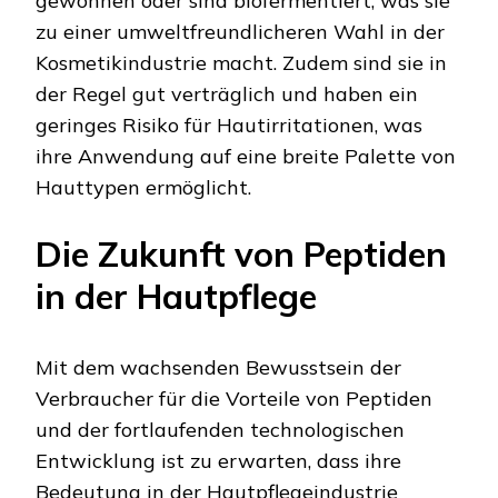
gewonnen oder sind biofermentiert, was sie
zu einer umweltfreundlicheren Wahl in der
Kosmetikindustrie macht. Zudem sind sie in
der Regel gut verträglich und haben ein
geringes Risiko für Hautirritationen, was
ihre Anwendung auf eine breite Palette von
Hauttypen ermöglicht.
Die Zukunft von Peptiden
in der Hautpflege
Mit dem wachsenden Bewusstsein der
Verbraucher für die Vorteile von Peptiden
und der fortlaufenden technologischen
Entwicklung ist zu erwarten, dass ihre
Bedeutung in der Hautpflegeindustrie