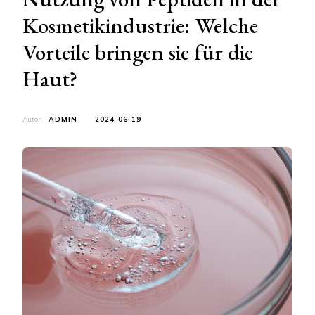
Kosmetikindustrie: Welche
Vorteile bringen sie für die
Haut?
Autor:
ADMIN
2024-06-19