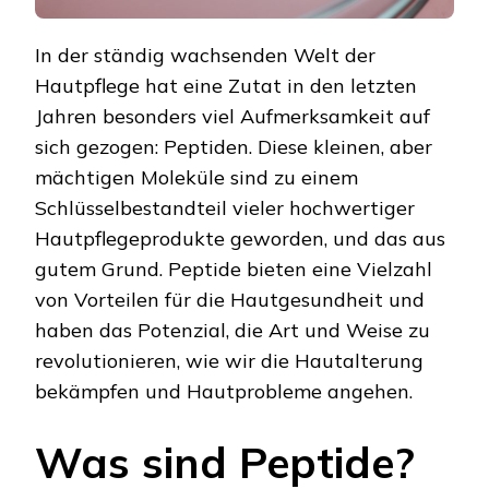
In der ständig wachsenden Welt der
Hautpflege hat eine Zutat in den letzten
Jahren besonders viel Aufmerksamkeit auf
sich gezogen: Peptiden. Diese kleinen, aber
mächtigen Moleküle sind zu einem
Schlüsselbestandteil vieler hochwertiger
Hautpflegeprodukte geworden, und das aus
gutem Grund. Peptide bieten eine Vielzahl
von Vorteilen für die Hautgesundheit und
haben das Potenzial, die Art und Weise zu
revolutionieren, wie wir die Hautalterung
bekämpfen und Hautprobleme angehen.
Was sind Peptide?