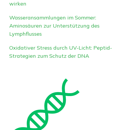
wirken
Wasseransammlungen im Sommer:
Aminosäuren zur Unterstützung des
Lymphflusses
Oxidativer Stress durch UV-Licht: Peptid-
Strategien zum Schutz der DNA