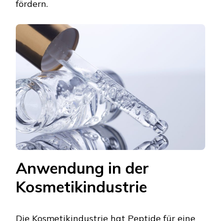
fördern.
Anwendung in der
Kosmetikindustrie
Die Kosmetikindustrie hat Peptide für eine