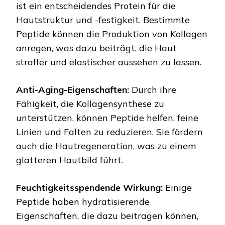
ist ein entscheidendes Protein für die
Hautstruktur und -festigkeit. Bestimmte
Peptide können die Produktion von Kollagen
anregen, was dazu beiträgt, die Haut
straffer und elastischer aussehen zu lassen.
Anti-Aging-Eigenschaften:
Durch ihre
Fähigkeit, die Kollagensynthese zu
unterstützen, können Peptide helfen, feine
Linien und Falten zu reduzieren. Sie fördern
auch die Hautregeneration, was zu einem
glatteren Hautbild führt.
Feuchtigkeitsspendende Wirkung:
Einige
Peptide haben hydratisierende
Eigenschaften, die dazu beitragen können,