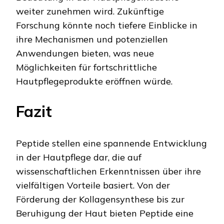
weiter zunehmen wird. Zukünftige
Forschung könnte noch tiefere Einblicke in
ihre Mechanismen und potenziellen
Anwendungen bieten, was neue
Möglichkeiten für fortschrittliche
Hautpflegeprodukte eröffnen würde.
Fazit
Peptide stellen eine spannende Entwicklung
in der Hautpflege dar, die auf
wissenschaftlichen Erkenntnissen über ihre
vielfältigen Vorteile basiert. Von der
Förderung der Kollagensynthese bis zur
Beruhigung der Haut bieten Peptide eine