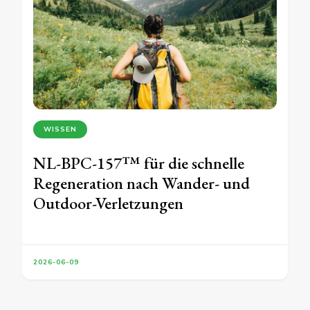
WISSEN
NL-BPC-157™ für die schnelle
Regeneration nach Wander- und
Outdoor-Verletzungen
2026-06-09