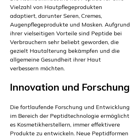
Vielzahl von Hautpflegeprodukten
adaptiert, darunter Seren, Cremes,
Augenpflegeprodukte und Masken. Aufgrund
ihrer vielseitigen Vorteile sind Peptide bei
Verbrauchern sehr beliebt geworden, die
gezielt Hautalterung bekämpfen und die
allgemeine Gesundheit ihrer Haut
verbessern möchten.
Innovation und Forschung
Die fortlaufende Forschung und Entwicklung
im Bereich der Peptidtechnologie ermöglicht
es Kosmetikherstellern, immer effektivere
Produkte zu entwickeln. Neue Peptidformen