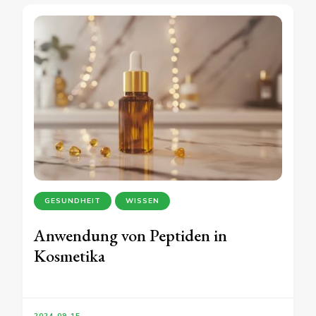
GESUNDHEIT
WISSEN
Anwendung von Peptiden in
Kosmetika
2024-09-15