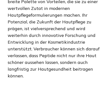
breite Palette von Vorteilen, die sie zu einer
wertvollen Zutat in modernen
Hautpflegeformulierungen machen. Ihr
Potenzial, die Zukunft der Hautpflege zu
prägen, ist vielversprechend und wird
weiterhin durch innovative Forschung und
Entwicklung in der Kosmetikindustrie
unterstützt. Verbraucher können sich darauf
verlassen, dass Peptide nicht nur ihre Haut
schöner aussehen lassen, sondern auch
langfristig zur Hautgesundheit beitragen
können.