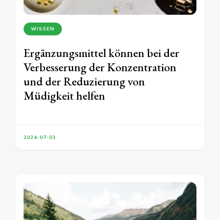
WISSEN
Ergänzungsmittel können bei der
Verbesserung der Konzentration
und der Reduzierung von
Müdigkeit helfen
2024-07-03