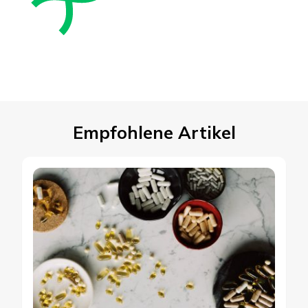
Empfohlene Artikel