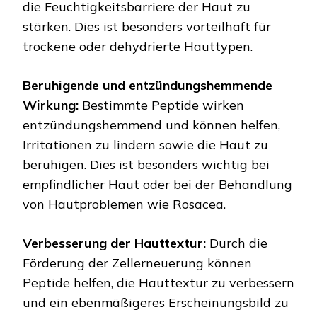
die Feuchtigkeitsbarriere der Haut zu
stärken. Dies ist besonders vorteilhaft für
trockene oder dehydrierte Hauttypen.
Beruhigende und entzündungshemmende
Wirkung:
Bestimmte Peptide wirken
entzündungshemmend und können helfen,
Irritationen zu lindern sowie die Haut zu
beruhigen. Dies ist besonders wichtig bei
empfindlicher Haut oder bei der Behandlung
von Hautproblemen wie Rosacea.
Verbesserung der Hauttextur:
Durch die
Förderung der Zellerneuerung können
Peptide helfen, die Hauttextur zu verbessern
und ein ebenmäßigeres Erscheinungsbild zu