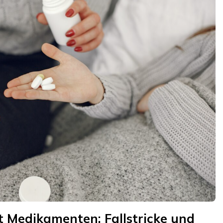
t Medikamenten: Fallstricke und