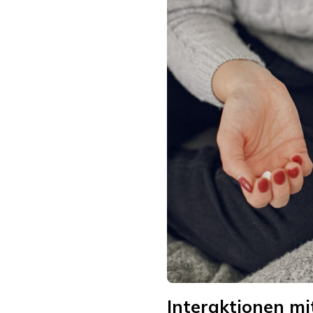
Interaktionen mi