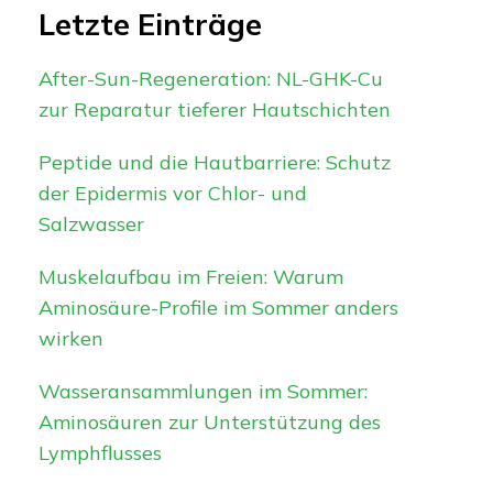
Letzte Einträge
After-Sun-Regeneration: NL-GHK-Cu
zur Reparatur tieferer Hautschichten
Peptide und die Hautbarriere: Schutz
der Epidermis vor Chlor- und
Salzwasser
Muskelaufbau im Freien: Warum
Aminosäure-Profile im Sommer anders
wirken
Wasseransammlungen im Sommer:
Aminosäuren zur Unterstützung des
Lymphflusses