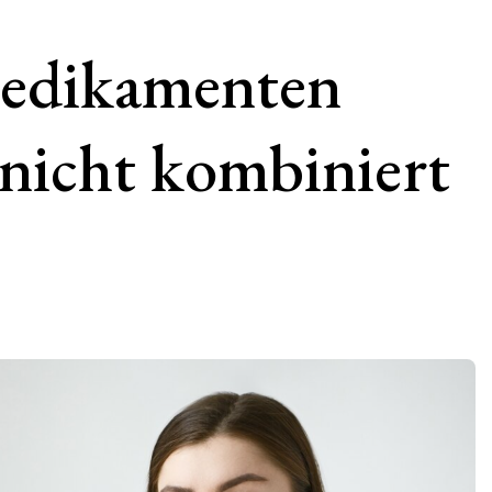
edikamenten
 nicht kombiniert