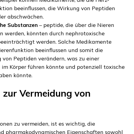
ktion beeinflussen, die Wirkung von Peptiden
der abschwächen.
che Substanzen
– peptide, die über die Nieren
n werden, könnten durch nephrotoxische
eeinträchtigt werden. Solche Medikamente
erenfunktion beeinflussen und somit die
 von Peptiden verändern, was zu einer
 im Körper führen könnte und potenziell toxische
aben könnte.
 zur Vermeidung von
onen zu vermeiden, ist es wichtig, die
nd pharmakodynamischen Eigenschaften sowohl