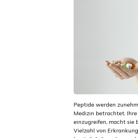
Peptide werden zunehme
Medizin betrachtet. Ihre 
einzugreifen, macht sie 
Vielzahl von Erkrankun