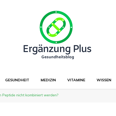
GESUNDHEIT
MEDIZIN
VITAMINE
WISSEN
n Peptide nicht kombiniert werden?