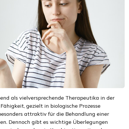
nd als vielversprechende Therapeutika in der
Fähigkeit, gezielt in biologische Prozesse
besonders attraktiv für die Behandlung einer
gen. Dennoch gibt es wichtige Überlegungen