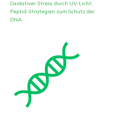
Oxidativer Stress durch UV-Licht:
Peptid-Strategien zum Schutz der
DNA