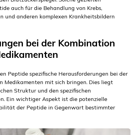
de auch für die Behandlung von Krebs,
 und anderen komplexen Krankheitsbildern
ngen bei der Kombination
Medikamenten
nen Peptide spezifische Herausforderungen bei der
 Medikamenten mit sich bringen. Dies liegt
ichen Struktur und den spezifischen
 Ein wichtiger Aspekt ist die potenzielle
abilität der Peptide in Gegenwart bestimmter