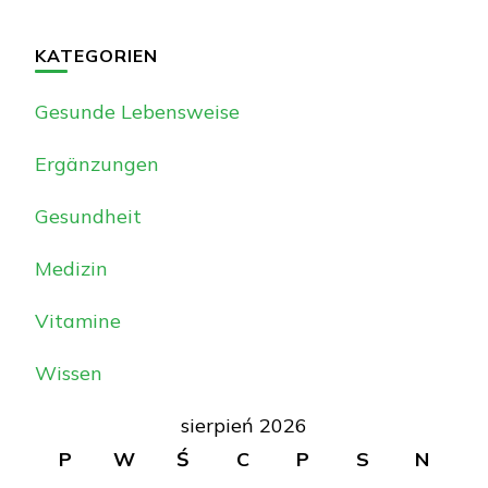
KATEGORIEN
Gesunde Lebensweise
Ergänzungen
Gesundheit
Medizin
Vitamine
Wissen
sierpień 2026
P
W
Ś
C
P
S
N