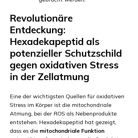
Revolutionäre
Entdeckung:
Hexadekapeptid als
potenzieller Schutzschild
gegen oxidativen Stress
in der Zellatmung
Eine der wichtigsten Quellen für oxidativen
Stress im Körper ist die mitochondriale
Atmung, bei der ROS als Nebenprodukte
entstehen. Hexadekapeptid hat gezeigt,
dass es die
mitochondriale Funktion