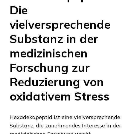
Die
vielversprechende
Substanz in der
medizinischen
Forschung zur
Reduzierung von
oxidativem Stress
Hexadekapeptid ist eine vielversprechende
Substanz, die zunehmendes Interesse in der
medizinischen Forschung weckt,