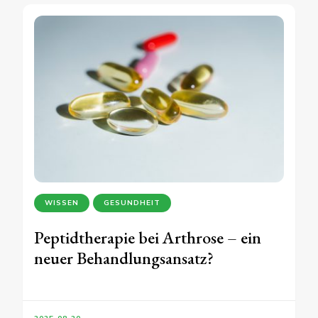
WISSEN
GESUNDHEIT
Peptidtherapie bei Arthrose – ein
neuer Behandlungsansatz?