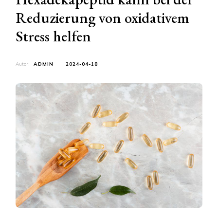
Reduzierung von oxidativem
Stress helfen
Autor:
ADMIN
2024-04-18