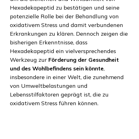
Hexadekapeptid zu bestätigen und seine
potenzielle Rolle bei der Behandlung von
oxidativem Stress und damit verbundenen
Erkrankungen zu klären. Dennoch zeigen die
bisherigen Erkenntnisse, dass
Hexadekapeptid ein vielversprechendes
Werkzeug zur
Förderung der Gesundheit
und des Wohlbefindens sein könnte
,
insbesondere in einer Welt, die zunehmend
von Umweltbelastungen und
Lebensstilfaktoren geprägt ist, die zu
oxidativem Stress führen können.