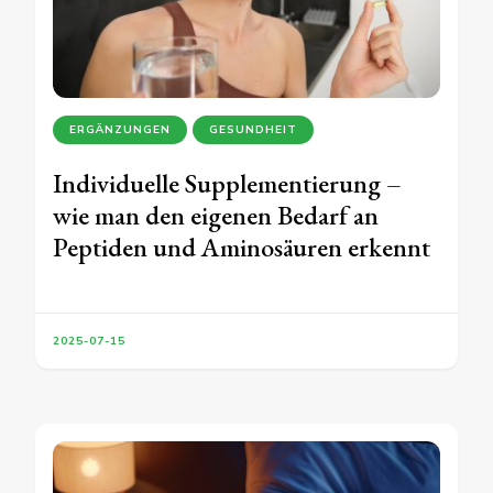
ERGÄNZUNGEN
GESUNDHEIT
Individuelle Supplementierung –
wie man den eigenen Bedarf an
Peptiden und Aminosäuren erkennt
2025-07-15