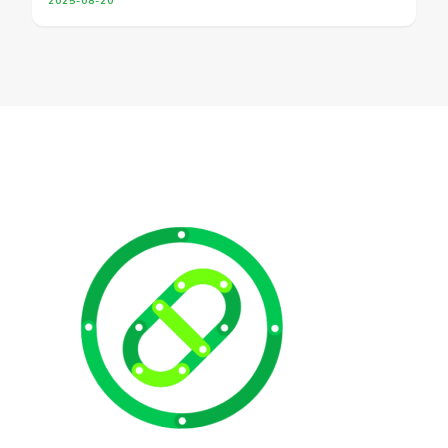
2025-08-20