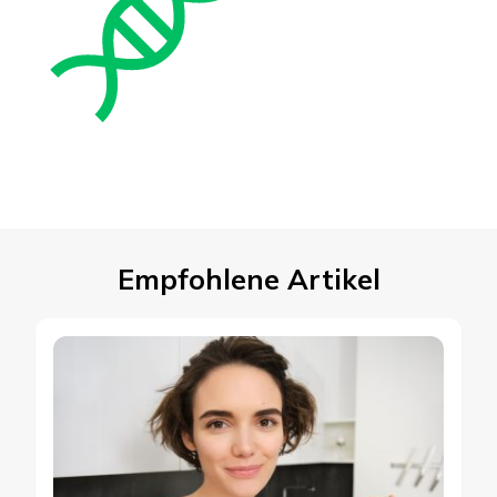
Empfohlene Artikel