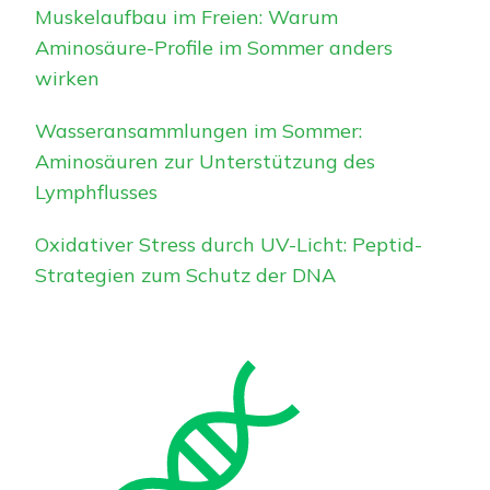
Muskelaufbau im Freien: Warum
Aminosäure-Profile im Sommer anders
wirken
Wasseransammlungen im Sommer:
Aminosäuren zur Unterstützung des
Lymphflusses
Oxidativer Stress durch UV-Licht: Peptid-
Strategien zum Schutz der DNA