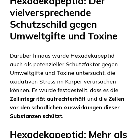
Hexadekapeptid: Der
vielversprechende
Schutzschild gegen
Umweltgifte und Toxine
Darüber hinaus wurde Hexadekapeptid
auch als potenzieller Schutzfaktor gegen
Umweltgifte und Toxine untersucht, die
oxidativen Stress im Körper verursachen
können. Es wurde festgestellt, dass es die
Zellintegrität aufrechterhält
und die
Zellen
vor den schädlichen Auswirkungen dieser
Substanzen schützt
.
Hexadekapeptid: Mehr als