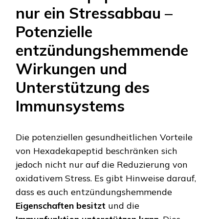
nur ein Stressabbau –
Potenzielle
entzündungshemmende
Wirkungen und
Unterstützung des
Immunsystems
Die potenziellen gesundheitlichen Vorteile
von Hexadekapeptid beschränken sich
jedoch nicht nur auf die Reduzierung von
oxidativem Stress. Es gibt Hinweise darauf,
dass es auch entzündungshemmende
Eigenschaften besitzt
und die