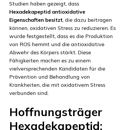
Studien haben gezeigt, dass
Hexadekapeptid antioxidative
Eigenschaften besitzt
, die dazu beitragen
können, oxidativen Stress zu reduzieren. Es
wurde festgestellt, dass es die Produktion
von ROS hemmt und die antioxidative
Abwehr des Körpers stärkt. Diese
Fähigkeiten machen es zu einem
vielversprechenden Kandidaten für die
Prävention und Behandlung von
Krankheiten, die mit oxidativem Stress
verbunden sind.
Hoffnungsträger
Hexadekapeptid: