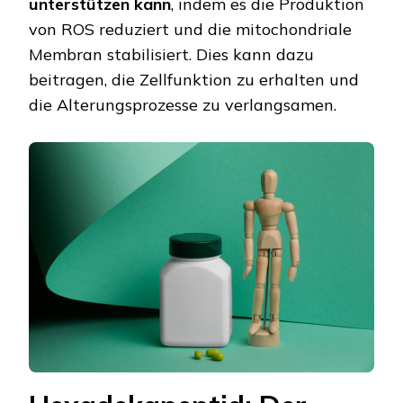
unterstützen kann
, indem es die Produktion
von ROS reduziert und die mitochondriale
Membran stabilisiert. Dies kann dazu
beitragen, die Zellfunktion zu erhalten und
die Alterungsprozesse zu verlangsamen.