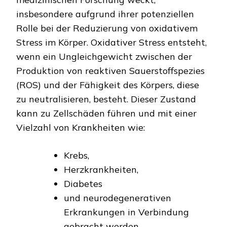
insbesondere aufgrund ihrer potenziellen
Rolle bei der Reduzierung von oxidativem
Stress im Körper. Oxidativer Stress entsteht,
wenn ein Ungleichgewicht zwischen der
Produktion von reaktiven Sauerstoffspezies
(ROS) und der Fähigkeit des Körpers, diese
zu neutralisieren, besteht. Dieser Zustand
kann zu Zellschäden führen und mit einer
Vielzahl von Krankheiten wie:
Krebs,
Herzkrankheiten,
Diabetes
und neurodegenerativen
Erkrankungen in Verbindung
gebracht werden.