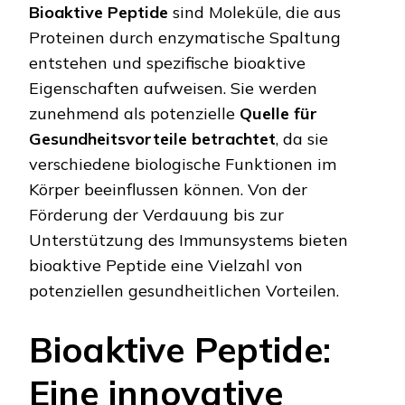
Bioaktive Peptide
sind Moleküle, die aus
Proteinen durch enzymatische Spaltung
entstehen und spezifische bioaktive
Eigenschaften aufweisen. Sie werden
zunehmend als potenzielle
Quelle für
Gesundheitsvorteile betrachtet
, da sie
verschiedene biologische Funktionen im
Körper beeinflussen können. Von der
Förderung der Verdauung bis zur
Unterstützung des Immunsystems bieten
bioaktive Peptide eine Vielzahl von
potenziellen gesundheitlichen Vorteilen.
Bioaktive Peptide:
Eine innovative