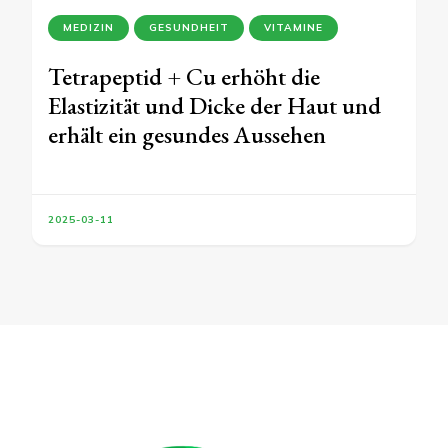
MEDIZIN
GESUNDHEIT
VITAMINE
Tetrapeptid + Cu erhöht die
Elastizität und Dicke der Haut und
erhält ein gesundes Aussehen
2025-03-11