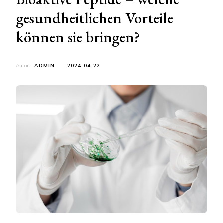
gesundheitlichen Vorteile
können sie bringen?
Autor:
ADMIN
2024-04-22