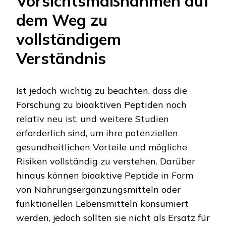
Vorsichtsmaßnahmen auf
dem Weg zu
vollständigem
Verständnis
Ist jedoch wichtig zu beachten, dass die
Forschung zu bioaktiven Peptiden noch
relativ neu ist, und weitere Studien
erforderlich sind, um ihre potenziellen
gesundheitlichen Vorteile und mögliche
Risiken vollständig zu verstehen. Darüber
hinaus können bioaktive Peptide in Form
von Nahrungsergänzungsmitteln oder
funktionellen Lebensmitteln konsumiert
werden, jedoch sollten sie nicht als Ersatz für