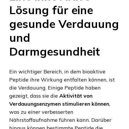
Lösung für eine
gesunde Verdauung
und
Darmgesundheit
Ein wichtiger Bereich, in dem bioaktive
Peptide ihre Wirkung entfalten können, ist
die Verdauung. Einige Peptide haben
gezeigt, dass sie die
Aktivität von
Verdauungsenzymen stimulieren können
,
was zu einer verbesserten
Nährstoffaufnahme führen kann. Darüber
hinaus können bestimmte Peptide die