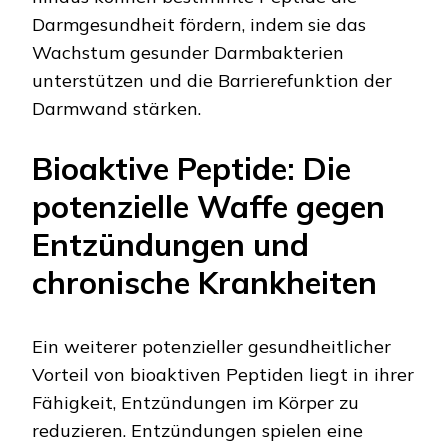
Darmgesundheit fördern, indem sie das
Wachstum gesunder Darmbakterien
unterstützen und die Barrierefunktion der
Darmwand stärken.
Bioaktive Peptide: Die
potenzielle Waffe gegen
Entzündungen und
chronische Krankheiten
Ein weiterer potenzieller gesundheitlicher
Vorteil von bioaktiven Peptiden liegt in ihrer
Fähigkeit, Entzündungen im Körper zu
reduzieren. Entzündungen spielen eine