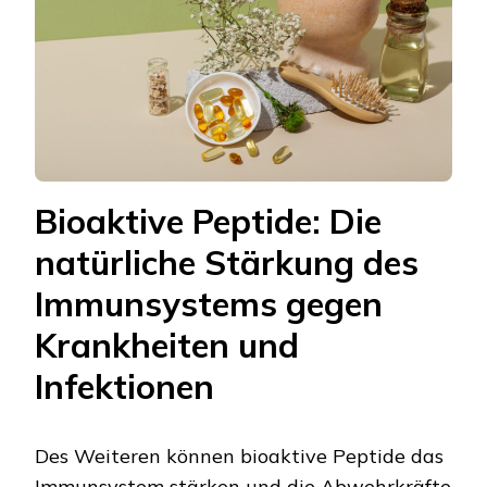
Bioaktive Peptide: Die
natürliche Stärkung des
Immunsystems gegen
Krankheiten und
Infektionen
Des Weiteren können bioaktive Peptide das
Immunsystem stärken und die Abwehrkräfte