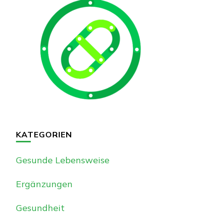
KATEGORIEN
Gesunde Lebensweise
Ergänzungen
Gesundheit