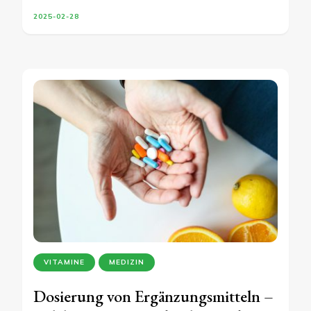
2025-02-28
VITAMINE
MEDIZIN
Dosierung von Ergänzungsmitteln –