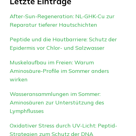
Letzte Einträge
After-Sun-Regeneration: NL-GHK-Cu zur
Reparatur tieferer Hautschichten
Peptide und die Hautbarriere: Schutz der
Epidermis vor Chlor- und Salzwasser
Muskelaufbau im Freien: Warum
Aminosäure-Profile im Sommer anders
wirken
Wasseransammlungen im Sommer:
Aminosäuren zur Unterstützung des
Lymphflusses
Oxidativer Stress durch UV-Licht: Peptid-
Strategien zum Schutz der DNA