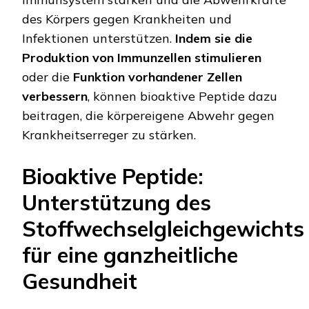
des Körpers gegen Krankheiten und
Infektionen unterstützen.
Indem sie die
Produktion von Immunzellen stimulieren
oder die
Funktion vorhandener Zellen
verbessern
, können bioaktive Peptide dazu
beitragen, die körpereigene Abwehr gegen
Krankheitserreger zu stärken.
Bioaktive Peptide:
Unterstützung des
Stoffwechselgleichgewichts
für eine ganzheitliche
Gesundheit