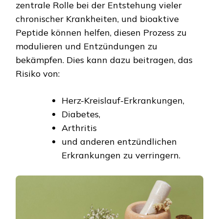
zentrale Rolle bei der Entstehung vieler
chronischer Krankheiten, und bioaktive
Peptide können helfen, diesen Prozess zu
modulieren und Entzündungen zu
bekämpfen. Dies kann dazu beitragen, das
Risiko von:
Herz-Kreislauf-Erkrankungen,
Diabetes,
Arthritis
und anderen entzündlichen
Erkrankungen zu verringern.