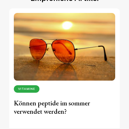
VITAMINE
Können peptide im sommer
verwendet werden?