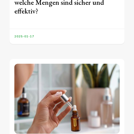
welche Mengen sind sicher und
effektiv?
2025-01-17