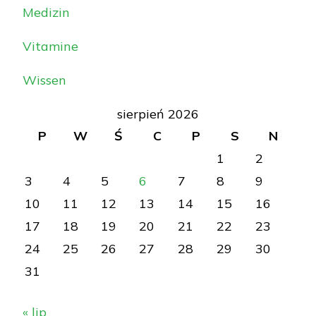
Medizin
Vitamine
Wissen
sierpień 2026
P
W
Ś
C
P
S
N
1
2
3
4
5
6
7
8
9
10
11
12
13
14
15
16
17
18
19
20
21
22
23
24
25
26
27
28
29
30
31
« lip