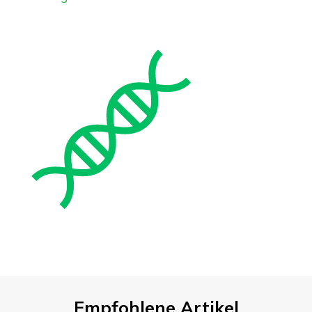
Empfohlene Artikel