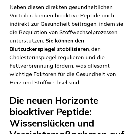
Neben diesen direkten gesundheitlichen
Vorteilen können bioaktive Peptide auch
indirekt zur Gesundheit beitragen, indem sie
die Regulation von Stoffwechselprozessen
unterstützen.
Sie können den
Blutzuckerspiegel stabilisieren
, den
Cholesterinspiegel regulieren und die
Fettverbrennung fördern, was allesamt
wichtige Faktoren für die Gesundheit von
Herz und Stoffwechsel sind.
Die neuen Horizonte
bioaktiver Peptide:
Wissenslücken und