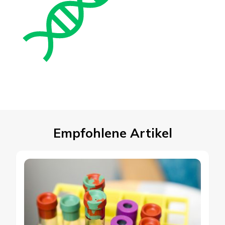
Empfohlene Artikel