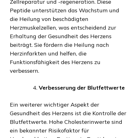
Zellreparatur und -regeneration. Diese
Peptide unterstützen das Wachstum und
die Heilung von beschädigten
Herzmuskelzellen, was entscheidend zur
Erhaltung der Gesundheit des Herzens
beiträgt. Sie fördern die Heilung nach
Herzinfarkten und helfen, die
Funktionsfähigkeit des Herzens zu
verbessern.
Verbesserung der Blutfettwerte
Ein weiterer wichtiger Aspekt der
Gesundheit des Herzens ist die Kontrolle der
Blutfettwerte. Hohe Cholesterinwerte sind
ein bekannter Risikofaktor für