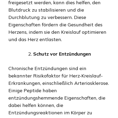
freigesetzt werden, kann dies helfen, den
Blutdruck zu stabilisieren und die
Durchblutung zu verbessern. Diese
Eigenschaften fördern die Gesundheit des
Herzens, indem sie den Kreislauf optimieren
und das Herz entlasten.
Schutz vor Entzündungen
Chronische Entzündungen sind ein
bekannter Risikofaktor für Herz-Kreislauf-
Erkrankungen, einschließlich Arteriosklerose.
Einige Peptide haben
entzündungshemmende Eigenschaften, die
dabei helfen können, die
Entzündungsreaktionen im Körper zu