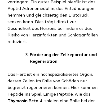
verringern. Ein gutes Beispiel hierfür ist das
Peptid Adrenomedullin, das Entzündungen
hemmen und gleichzeitig den Blutdruck
senken kann. Dies trägt direkt zur
Gesundheit des Herzens bei, indem es das
Risiko von Herzinfarkten und Schlaganfällen
reduziert.
Förderung der Zellreparatur und
Regeneration
Das Herz ist ein hochspezialisiertes Organ,
dessen Zellen im Falle von Schäden nur
begrenzt regenerieren können. Hier kommen
Peptide ins Spiel. Einige Peptide, wie das
Thymosin Beta-4
, spielen eine Rolle bei der