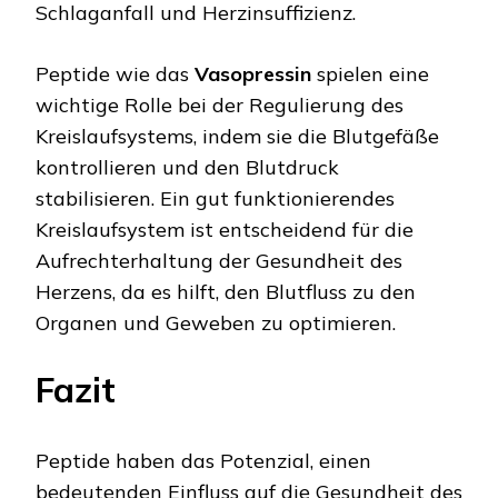
Schlaganfall und Herzinsuffizienz.
Peptide wie das
Vasopressin
spielen eine
wichtige Rolle bei der Regulierung des
Kreislaufsystems, indem sie die Blutgefäße
kontrollieren und den Blutdruck
stabilisieren. Ein gut funktionierendes
Kreislaufsystem ist entscheidend für die
Aufrechterhaltung der Gesundheit des
Herzens, da es hilft, den Blutfluss zu den
Organen und Geweben zu optimieren.
Fazit
Peptide haben das Potenzial, einen
bedeutenden Einfluss auf die Gesundheit des