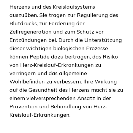
Herzens und des Kreislaufsystems
auszuüben. Sie tragen zur Regulierung des
Blutdrucks, zur Förderung der
Zellregeneration und zum Schutz vor
Entzündungen bei. Durch die Unterstützung
dieser wichtigen biologischen Prozesse
können Peptide dazu beitragen, das Risiko
von Herz-Kreislauf-Erkrankungen zu
verringern und das allgemeine
Wohlbefinden zu verbessern. Ihre Wirkung
auf die Gesundheit des Herzens macht sie zu
einem vielversprechenden Ansatz in der
Prävention und Behandlung von Herz-
Kreislauf-Erkrankungen.