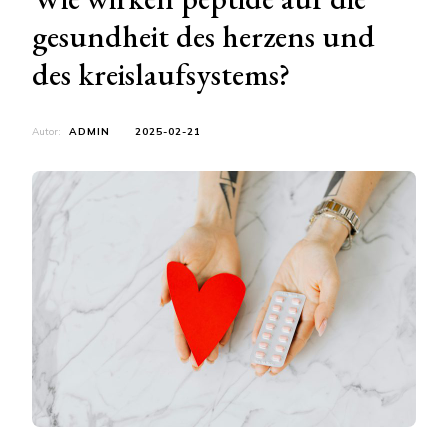
gesundheit des herzens und
des kreislaufsystems?
Autor:
ADMIN
2025-02-21