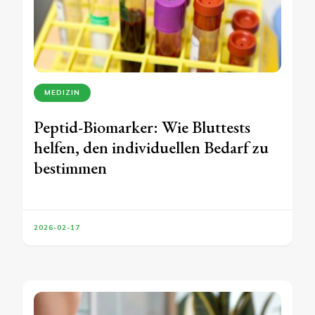
MEDIZIN
Peptid-Biomarker: Wie Bluttests
helfen, den individuellen Bedarf zu
bestimmen
2026-02-17