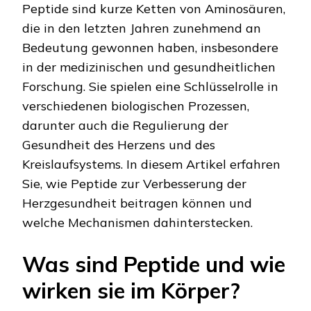
Peptide sind kurze Ketten von Aminosäuren,
die in den letzten Jahren zunehmend an
Bedeutung gewonnen haben, insbesondere
in der medizinischen und gesundheitlichen
Forschung. Sie spielen eine Schlüsselrolle in
verschiedenen biologischen Prozessen,
darunter auch die Regulierung der
Gesundheit des Herzens und des
Kreislaufsystems. In diesem Artikel erfahren
Sie, wie Peptide zur Verbesserung der
Herzgesundheit beitragen können und
welche Mechanismen dahinterstecken.
Was sind Peptide und wie
wirken sie im Körper?