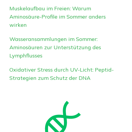
Muskelaufbau im Freien: Warum
Aminosäure-Profile im Sommer anders
wirken
Wasseransammlungen im Sommer:
Aminosäuren zur Unterstützung des
Lymphflusses
Oxidativer Stress durch UV-Licht: Peptid-
Strategien zum Schutz der DNA