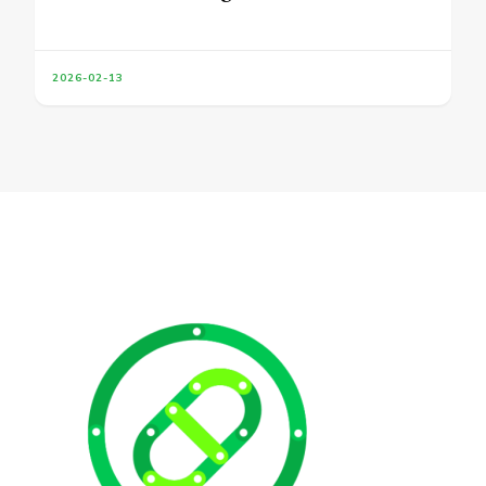
2026-02-13