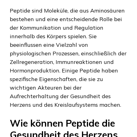
Peptide sind Moleküle, die aus Aminosäuren
bestehen und eine entscheidende Rolle bei
der Kommunikation und Regulation
innerhalb des Körpers spielen. Sie
beeinflussen eine Vielzahl von
physiologischen Prozessen, einschließlich der
Zellregeneration, Immunreaktionen und
Hormonproduktion. Einige Peptide haben
spezifische Eigenschaften, die sie zu
wichtigen Akteuren bei der
Aufrechterhaltung der Gesundheit des
Herzens und des Kreislaufsystems machen.
Wie können Peptide die
Gesundheit des Herzens