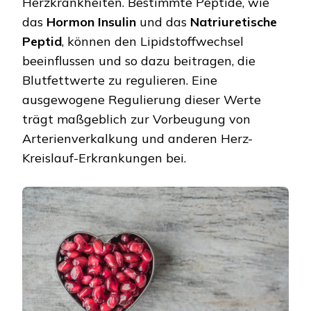
Herzkrankheiten. Bestimmte Peptide, wie
das
Hormon Insulin
und das
Natriuretische
Peptid
, können den Lipidstoffwechsel
beeinflussen und so dazu beitragen, die
Blutfettwerte zu regulieren. Eine
ausgewogene Regulierung dieser Werte
trägt maßgeblich zur Vorbeugung von
Arterienverkalkung und anderen Herz-
Kreislauf-Erkrankungen bei.