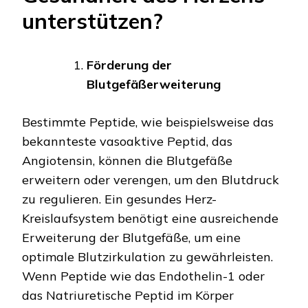
unterstützen?
Förderung der
Blutgefäßerweiterung
Bestimmte Peptide, wie beispielsweise das
bekannteste vasoaktive Peptid, das
Angiotensin, können die Blutgefäße
erweitern oder verengen, um den Blutdruck
zu regulieren. Ein gesundes Herz-
Kreislaufsystem benötigt eine ausreichende
Erweiterung der Blutgefäße, um eine
optimale Blutzirkulation zu gewährleisten.
Wenn Peptide wie das Endothelin-1 oder
das Natriuretische Peptid im Körper