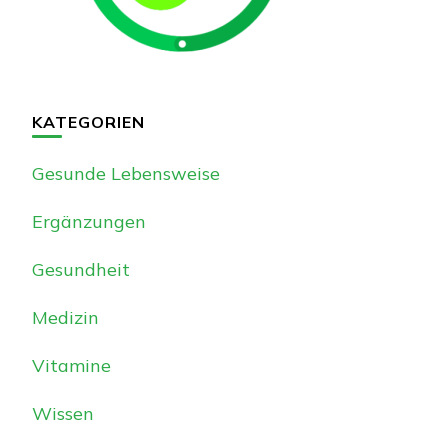
KATEGORIEN
Gesunde Lebensweise
Ergänzungen
Gesundheit
Medizin
Vitamine
Wissen