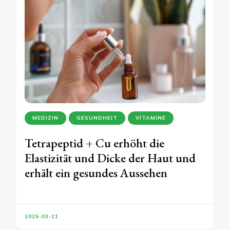
MEDIZIN
GESUNDHEIT
VITAMINE
Tetrapeptid + Cu erhöht die
Elastizität und Dicke der Haut und
erhält ein gesundes Aussehen
2025-03-11