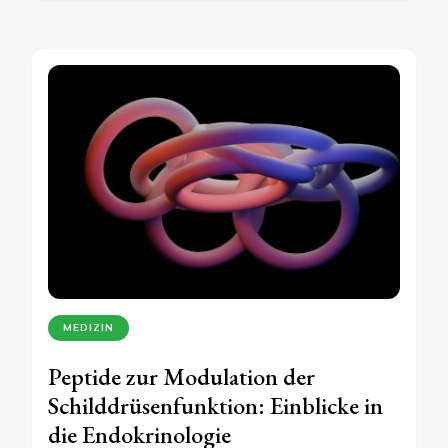
MEDIZIN
Peptide zur Modulation der
Schilddrüsenfunktion: Einblicke in
die Endokrinologie