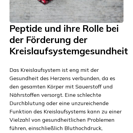
Peptide und ihre Rolle bei
der Förderung der
Kreislaufsystemgesundheit
Das Kreislaufsystem ist eng mit der
Gesundheit des Herzens verbunden, da es
den gesamten Körper mit Sauerstoff und
Nährstoffen versorgt. Eine schlechte
Durchblutung oder eine unzureichende
Funktion des Kreislaufsystems kann zu einer
Vielzahl von gesundheitlichen Problemen
führen, einschließlich Bluthochdruck,