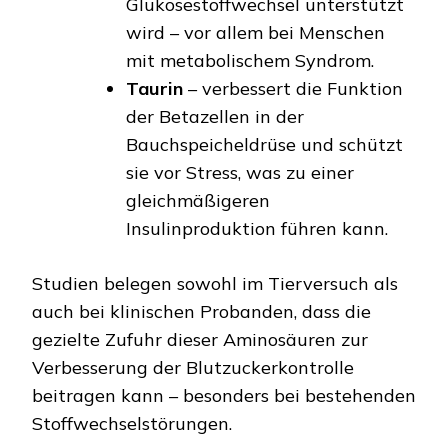
Glukosestoffwechsel unterstützt
wird – vor allem bei Menschen
mit metabolischem Syndrom.
Taurin
– verbessert die Funktion
der Betazellen in der
Bauchspeicheldrüse und schützt
sie vor Stress, was zu einer
gleichmäßigeren
Insulinproduktion führen kann.
Studien belegen sowohl im Tierversuch als
auch bei klinischen Probanden, dass die
gezielte Zufuhr dieser Aminosäuren zur
Verbesserung der Blutzuckerkontrolle
beitragen kann – besonders bei bestehenden
Stoffwechselstörungen.