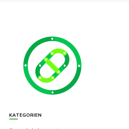
KATEGORIEN