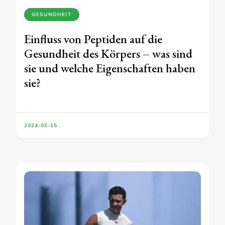
GESUNDHEIT
Einfluss von Peptiden auf die
Gesundheit des Körpers – was sind
sie und welche Eigenschaften haben
sie?
2024-03-15