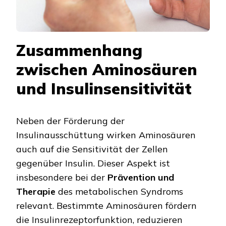
Zusammenhang
zwischen Aminosäuren
und Insulinsensitivität
Neben der Förderung der
Insulinausschüttung wirken Aminosäuren
auch auf die Sensitivität der Zellen
gegenüber Insulin. Dieser Aspekt ist
insbesondere bei der
Prävention und
Therapie
des metabolischen Syndroms
relevant. Bestimmte Aminosäuren fördern
die Insulinrezeptorfunktion, reduzieren