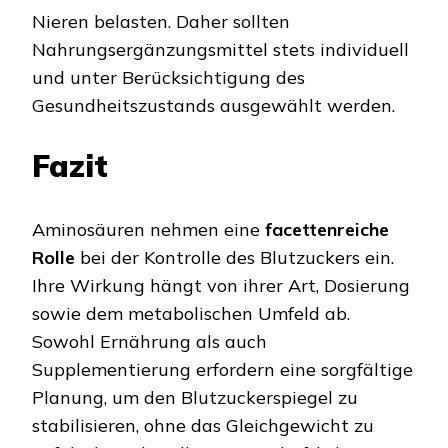
Nieren belasten. Daher sollten
Nahrungsergänzungsmittel stets individuell
und unter Berücksichtigung des
Gesundheitszustands ausgewählt werden.
Fazit
Aminosäuren nehmen eine
facettenreiche
Rolle
bei der Kontrolle des Blutzuckers ein.
Ihre Wirkung hängt von ihrer Art, Dosierung
sowie dem metabolischen Umfeld ab.
Sowohl Ernährung als auch
Supplementierung erfordern eine sorgfältige
Planung, um den Blutzuckerspiegel zu
stabilisieren, ohne das Gleichgewicht zu