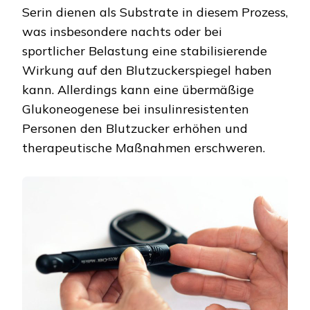
Serin dienen als Substrate in diesem Prozess,
was insbesondere nachts oder bei
sportlicher Belastung eine stabilisierende
Wirkung auf den Blutzuckerspiegel haben
kann. Allerdings kann eine übermäßige
Glukoneogenese bei insulinresistenten
Personen den Blutzucker erhöhen und
therapeutische Maßnahmen erschweren.