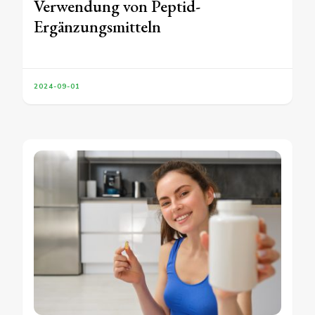
Verwendung von Peptid-
Ergänzungsmitteln
2024-09-01