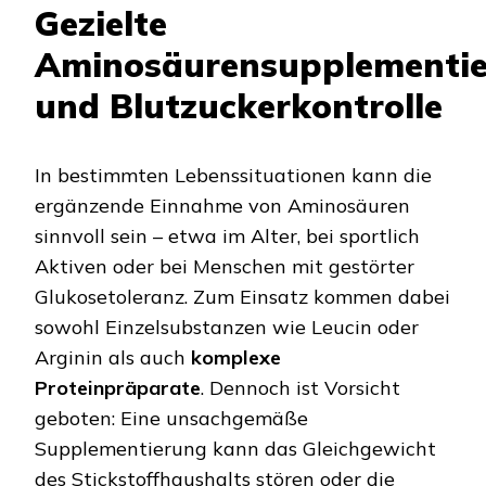
Gezielte
Aminosäurensupplementi
und Blutzuckerkontrolle
In bestimmten Lebenssituationen kann die
ergänzende Einnahme von Aminosäuren
sinnvoll sein – etwa im Alter, bei sportlich
Aktiven oder bei Menschen mit gestörter
Glukosetoleranz. Zum Einsatz kommen dabei
sowohl Einzelsubstanzen wie Leucin oder
Arginin als auch
komplexe
Proteinpräparate
. Dennoch ist Vorsicht
geboten: Eine unsachgemäße
Supplementierung kann das Gleichgewicht
des Stickstoffhaushalts stören oder die