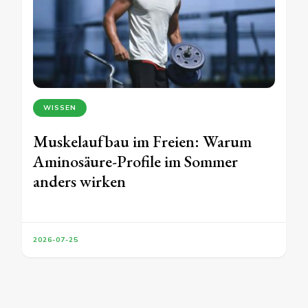
WISSEN
Muskelaufbau im Freien: Warum
Aminosäure-Profile im Sommer
anders wirken
2026-07-25