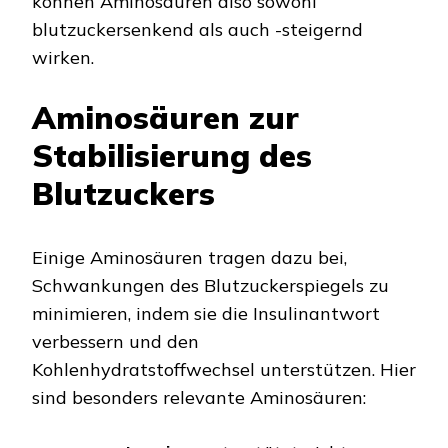
können Aminosäuren also sowohl
blutzuckersenkend als auch -steigernd
wirken.
Aminosäuren zur
Stabilisierung des
Blutzuckers
Einige Aminosäuren tragen dazu bei,
Schwankungen des Blutzuckerspiegels zu
minimieren, indem sie die Insulinantwort
verbessern und den
Kohlenhydratstoffwechsel unterstützen. Hier
sind besonders relevante Aminosäuren: