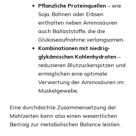
Pflanzliche Proteinquellen
– wie
Soja, Bohnen oder Erbsen
enthalten neben Aminosäuren
auch Ballaststoffe, die die
Glukoseaufnahme verlangsamen.
Kombinationen mit niedrig-
glykämischen Kohlenhydraten
–
reduzieren Blutzuckerspitzen und
ermöglichen eine optimale
Verwertung der Aminosäuren im
Muskelgewebe.
Eine durchdachte Zusammensetzung der
Mahlzeiten kann also einen wesentlichen
Beitrag zur metabolischen Balance leisten.