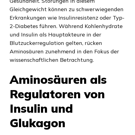
Gesundheit. Störungen in diesem
Gleichgewicht können zu schwerwiegenden
Erkrankungen wie Insulinresistenz oder Typ-
2-Diabetes führen. Während Kohlenhydrate
und Insulin als Hauptakteure in der
Blutzuckerregulation gelten, rücken
Aminosäuren zunehmend in den Fokus der
wissenschaftlichen Betrachtung.
Aminosäuren als
Regulatoren von
Insulin und
Glukagon