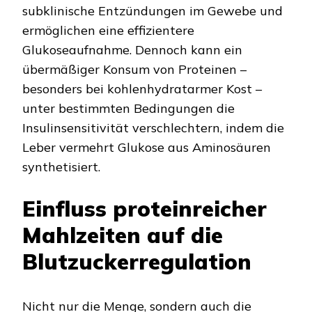
subklinische Entzündungen im Gewebe und
ermöglichen eine effizientere
Glukoseaufnahme. Dennoch kann ein
übermäßiger Konsum von Proteinen –
besonders bei kohlenhydratarmer Kost –
unter bestimmten Bedingungen die
Insulinsensitivität verschlechtern, indem die
Leber vermehrt Glukose aus Aminosäuren
synthetisiert.
Einfluss proteinreicher
Mahlzeiten auf die
Blutzuckerregulation
Nicht nur die Menge, sondern auch die