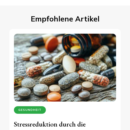
Empfohlene Artikel
GESUNDHEIT
Stressreduktion durch die