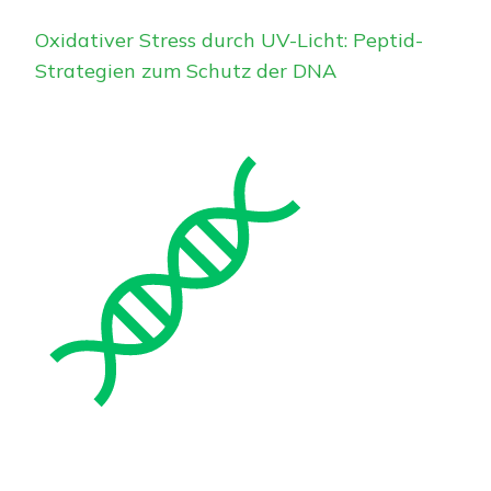
Oxidativer Stress durch UV-Licht: Peptid-
Strategien zum Schutz der DNA