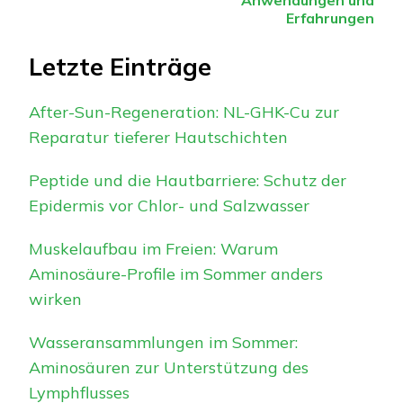
Anwendungen und
Erfahrungen
Letzte Einträge
After-Sun-Regeneration: NL-GHK-Cu zur
Reparatur tieferer Hautschichten
Peptide und die Hautbarriere: Schutz der
Epidermis vor Chlor- und Salzwasser
Muskelaufbau im Freien: Warum
Aminosäure-Profile im Sommer anders
wirken
Wasseransammlungen im Sommer:
Aminosäuren zur Unterstützung des
Lymphflusses