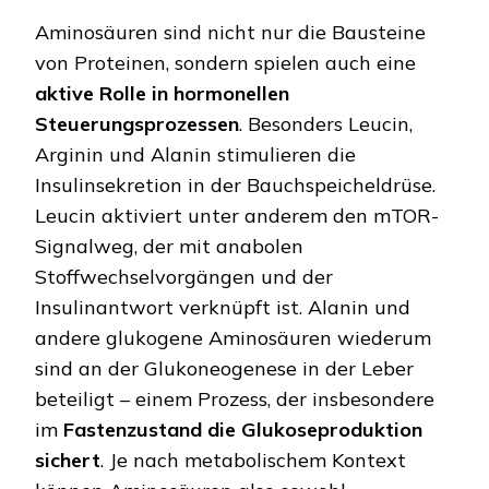
Aminosäuren sind nicht nur die Bausteine
von Proteinen, sondern spielen auch eine
aktive Rolle in hormonellen
Steuerungsprozessen
. Besonders Leucin,
Arginin und Alanin stimulieren die
Insulinsekretion in der Bauchspeicheldrüse.
Leucin aktiviert unter anderem den mTOR-
Signalweg, der mit anabolen
Stoffwechselvorgängen und der
Insulinantwort verknüpft ist. Alanin und
andere glukogene Aminosäuren wiederum
sind an der Glukoneogenese in der Leber
beteiligt – einem Prozess, der insbesondere
im
Fastenzustand die Glukoseproduktion
sichert
. Je nach metabolischem Kontext