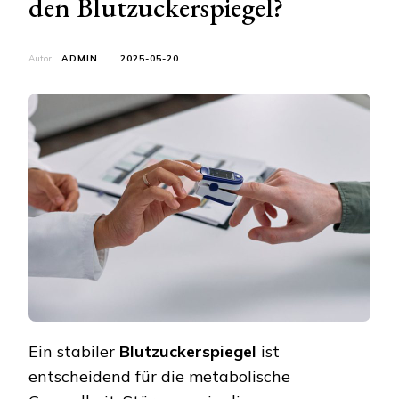
den Blutzuckerspiegel?
Autor:
ADMIN
2025-05-20
Ein stabiler
Blutzuckerspiegel
ist
entscheidend für die metabolische