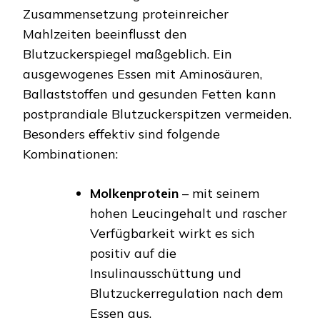
Zusammensetzung proteinreicher
Mahlzeiten beeinflusst den
Blutzuckerspiegel maßgeblich. Ein
ausgewogenes Essen mit Aminosäuren,
Ballaststoffen und gesunden Fetten kann
postprandiale Blutzuckerspitzen vermeiden.
Besonders effektiv sind folgende
Kombinationen:
Molkenprotein
– mit seinem
hohen Leucingehalt und rascher
Verfügbarkeit wirkt es sich
positiv auf die
Insulinausschüttung und
Blutzuckerregulation nach dem
Essen aus.