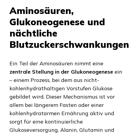
Aminosäuren,
Glukoneogenese und
nächtliche
Blutzuckerschwankungen
Ein Teil der Aminosäuren nimmt eine
zentrale Stellung in der Glukoneogenese
ein
– einem Prozess, bei dem aus nicht-
kohlenhydrathaltigen Vorstufen Glukose
gebildet wird. Dieser Mechanismus ist vor
allem bei längerem Fasten oder einer
kohlenhydratarmen Ernährung aktiv und
sorgt für eine kontinuierliche
Glukoseversorgung. Alanin, Glutamin und