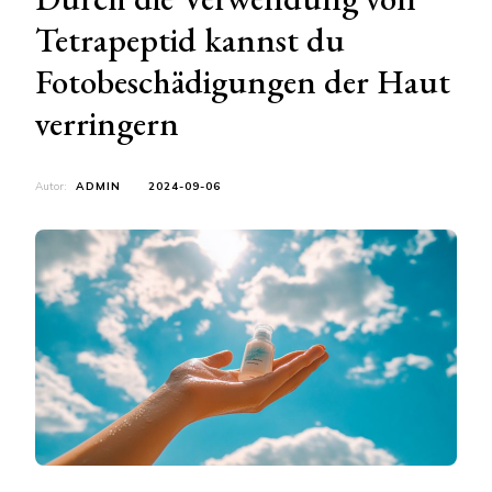
Tetrapeptid kannst du
Fotobeschädigungen der Haut
verringern
Autor:
ADMIN
2024-09-06