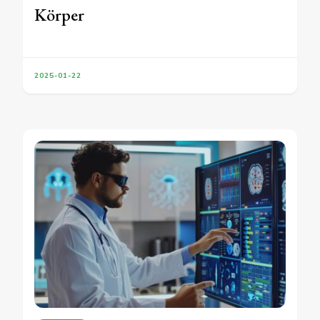
Körper
2025-01-22