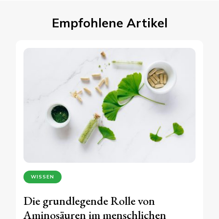
Empfohlene Artikel
WISSEN
Die grundlegende Rolle von
Aminosäuren im menschlichen