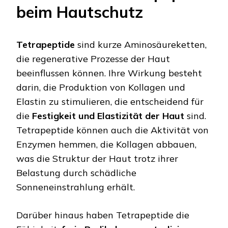
beim Hautschutz
Tetrapeptide
sind kurze Aminosäureketten,
die regenerative Prozesse der Haut
beeinflussen können. Ihre Wirkung besteht
darin, die Produktion von Kollagen und
Elastin zu stimulieren, die entscheidend für
die
Festigkeit und Elastizität der Haut
sind.
Tetrapeptide können auch die Aktivität von
Enzymen hemmen, die Kollagen abbauen,
was die Struktur der Haut trotz ihrer
Belastung durch schädliche
Sonneneinstrahlung erhält.
Darüber hinaus haben Tetrapeptide die