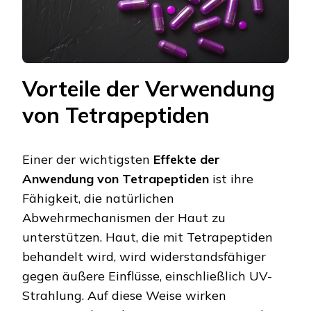
Vorteile der Verwendung
von Tetrapeptiden
Einer der wichtigsten
Effekte der
Anwendung von Tetrapeptiden
ist ihre
Fähigkeit, die natürlichen
Abwehrmechanismen der Haut zu
unterstützen. Haut, die mit Tetrapeptiden
behandelt wird, wird widerstandsfähiger
gegen äußere Einflüsse, einschließlich UV-
Strahlung. Auf diese Weise wirken