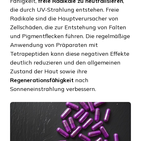
Fähigkeit,
freie Radikale zu neutralisieren
,
die durch UV-Strahlung entstehen. Freie
Radikale sind die Hauptverursacher von
Zellschäden, die zur Entstehung von Falten
und Pigmentflecken führen. Die regelmäßige
Anwendung von Präparaten mit
Tetrapeptiden kann diese negativen Effekte
deutlich reduzieren und den allgemeinen
Zustand der Haut sowie ihre
Regenerationsfähigkeit
nach
Sonneneinstrahlung verbessern.