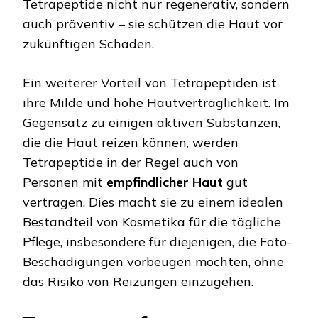
Tetrapeptide nicht nur regenerativ, sondern
auch präventiv – sie schützen die Haut vor
zukünftigen Schäden.
Ein weiterer Vorteil von Tetrapeptiden ist
ihre Milde und hohe Hautverträglichkeit. Im
Gegensatz zu einigen aktiven Substanzen,
die die Haut reizen können, werden
Tetrapeptide in der Regel auch von
Personen mit
empfindlicher Haut
gut
vertragen. Dies macht sie zu einem idealen
Bestandteil von Kosmetika für die tägliche
Pflege, insbesondere für diejenigen, die Foto-
Beschädigungen vorbeugen möchten, ohne
das Risiko von Reizungen einzugehen.