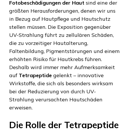
Fotobeschädigungen der Haut
sind eine der
größten Herausforderungen, denen wir uns
in Bezug auf Hautpflege und Hautschutz
stellen müssen. Die Exposition gegenüber
UV-Strahlung führt zu zellulären Schäden,
die zu vorzeitiger Hautalterung,
Faltenbildung, Pigmentstörungen und einem
erhöhten Risiko für Hautkrebs führen.
Deshalb wird immer mehr Aufmerksamkeit
auf
Tetrapeptide
gelenkt – innovative
Wirkstoffe, die sich als besonders wirksam
bei der Reduzierung von durch UV-
Strahlung verursachten Hautschäden
erweisen.
Die Rolle der Tetrapeptide