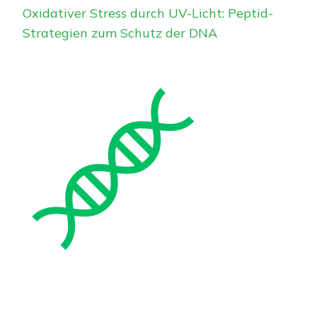
Oxidativer Stress durch UV-Licht: Peptid-
Strategien zum Schutz der DNA