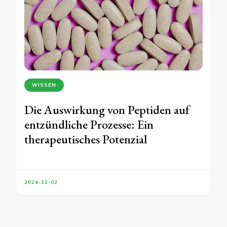
WISSEN
Die Auswirkung von Peptiden auf
entzündliche Prozesse: Ein
therapeutisches Potenzial
2024-12-02