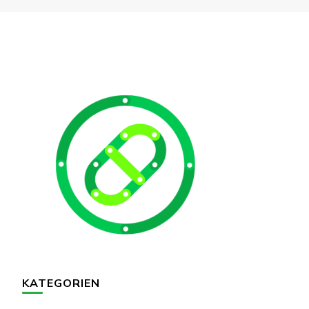
KATEGORIEN