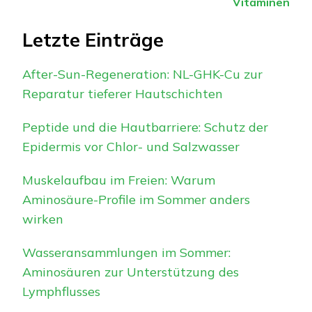
Vitaminen
Letzte Einträge
After-Sun-Regeneration: NL-GHK-Cu zur
Reparatur tieferer Hautschichten
Peptide und die Hautbarriere: Schutz der
Epidermis vor Chlor- und Salzwasser
Muskelaufbau im Freien: Warum
Aminosäure-Profile im Sommer anders
wirken
Wasseransammlungen im Sommer:
Aminosäuren zur Unterstützung des
Lymphflusses