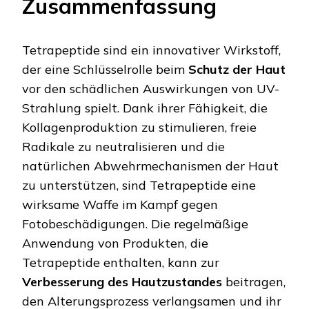
Zusammenfassung
Tetrapeptide sind ein innovativer Wirkstoff,
der eine Schlüsselrolle beim
Schutz der Haut
vor den schädlichen Auswirkungen von UV-
Strahlung spielt. Dank ihrer Fähigkeit, die
Kollagenproduktion zu stimulieren, freie
Radikale zu neutralisieren und die
natürlichen Abwehrmechanismen der Haut
zu unterstützen, sind Tetrapeptide eine
wirksame Waffe im Kampf gegen
Fotobeschädigungen. Die regelmäßige
Anwendung von Produkten, die
Tetrapeptide enthalten, kann zur
Verbesserung des Hautzustandes
beitragen,
den Alterungsprozess verlangsamen und ihr