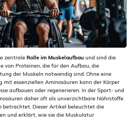
ne zentrale
Rolle im
Muskelaufbau
und sind die
 von Proteinen, die für den Aufbau, die
tung der Muskeln notwendig sind. Ohne eine
g mit essenziellen Aminosäuren kann der Körper
sse aufbauen oder regenerieren. In der Sport- und
osäuren daher oft als unverzichtbare Nährstoffe
betrachtet. Dieser Artikel beleuchtet die
 und erklärt, wie sie die Muskulatur