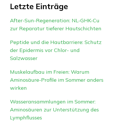
Letzte Einträge
After-Sun-Regeneration: NL-GHK-Cu
zur Reparatur tieferer Hautschichten
Peptide und die Hautbarriere: Schutz
der Epidermis vor Chlor- und
Salzwasser
Muskelaufbau im Freien: Warum
Aminosäure-Profile im Sommer anders
wirken
Wasseransammlungen im Sommer:
Aminosäuren zur Unterstützung des
Lymphflusses