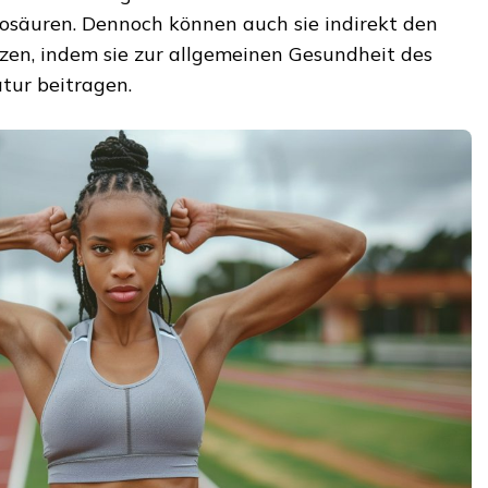
nosäuren. Dennoch können auch sie indirekt den
en, indem sie zur allgemeinen Gesundheit des
tur beitragen.