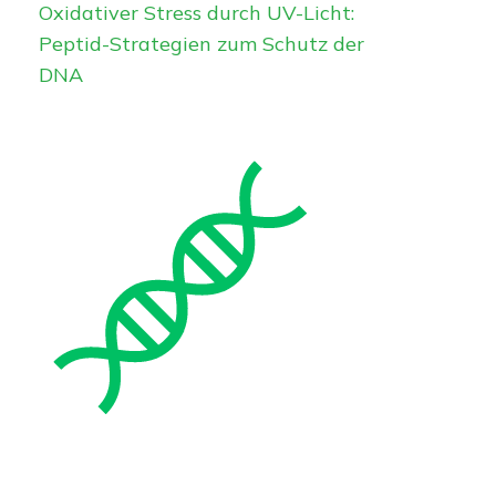
Oxidativer Stress durch UV-Licht:
Peptid-Strategien zum Schutz der
DNA