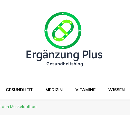
GESUNDHEIT
MEDIZIN
VITAMINE
WISSEN
f den Muskelaufbau