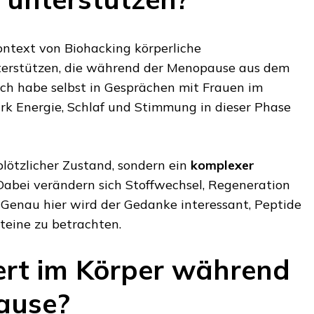
ontext von Biohacking körperliche
terstützen, die während der Menopause aus dem
Ich habe selbst in Gesprächen mit Frauen im
rk Energie, Schlaf und Stimmung in dieser Phase
lötzlicher Zustand, sondern ein
komplexer
 Dabei verändern sich Stoffwechsel, Regeneration
 Genau hier wird der Gedanke interessant, Peptide
teine zu betrachten.
rt im Körper während
ause?