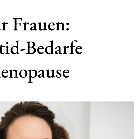
r Frauen:
tid-Bedarfe
enopause