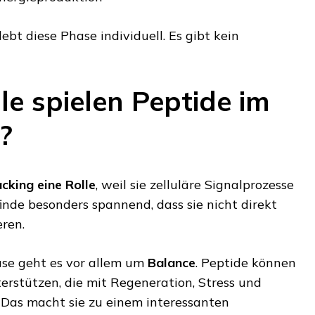
lebt diese Phase individuell. Es gibt kein
le spielen Peptide im
?
cking eine Rolle
, weil sie zelluläre Signalprozesse
inde besonders spannend, dass sie nicht direkt
eren.
se geht es vor allem um
Balance
. Peptide können
erstützen, die mit Regeneration, Stress und
 Das macht sie zu einem interessanten