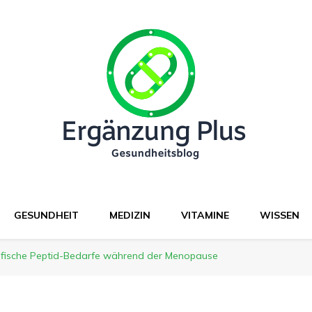
GESUNDHEIT
MEDIZIN
VITAMINE
WISSEN
zifische Peptid-Bedarfe während der Menopause