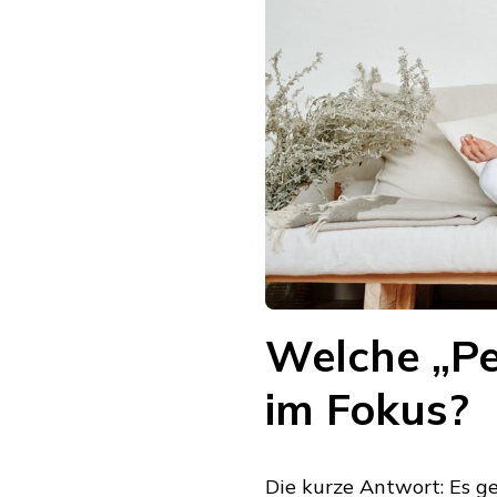
Welche „Pe
im Fokus?
Die kurze Antwort: Es g