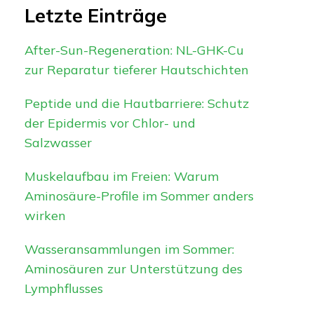
Letzte Einträge
After-Sun-Regeneration: NL-GHK-Cu
zur Reparatur tieferer Hautschichten
Peptide und die Hautbarriere: Schutz
der Epidermis vor Chlor- und
Salzwasser
Muskelaufbau im Freien: Warum
Aminosäure-Profile im Sommer anders
wirken
Wasseransammlungen im Sommer:
Aminosäuren zur Unterstützung des
Lymphflusses