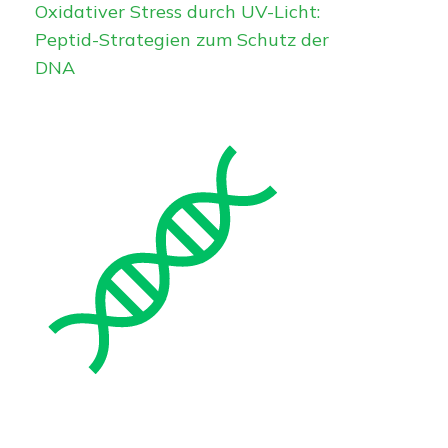
Oxidativer Stress durch UV-Licht:
Peptid-Strategien zum Schutz der
DNA