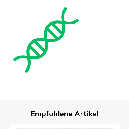
Empfohlene Artikel