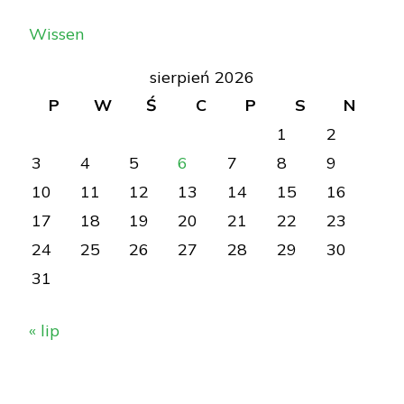
Wissen
sierpień 2026
P
W
Ś
C
P
S
N
1
2
3
4
5
6
7
8
9
10
11
12
13
14
15
16
17
18
19
20
21
22
23
24
25
26
27
28
29
30
31
« lip