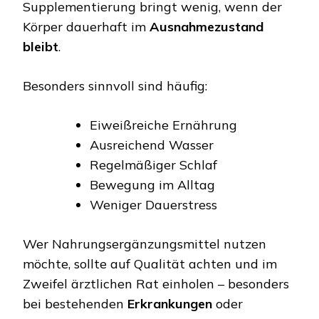
Supplementierung bringt wenig, wenn der
Körper dauerhaft im
Ausnahmezustand
bleibt
.
Besonders sinnvoll sind häufig:
Eiweißreiche Ernährung
Ausreichend Wasser
Regelmäßiger Schlaf
Bewegung im Alltag
Weniger Dauerstress
Wer Nahrungsergänzungsmittel nutzen
möchte, sollte auf Qualität achten und im
Zweifel ärztlichen Rat einholen – besonders
bei bestehenden
Erkrankungen
oder