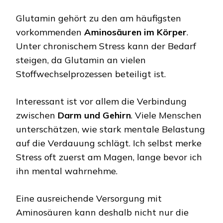
Glutamin gehört zu den am häufigsten
vorkommenden
Aminosäuren im Körper
.
Unter chronischem Stress kann der Bedarf
steigen, da Glutamin an vielen
Stoffwechselprozessen beteiligt ist.
Interessant ist vor allem die Verbindung
zwischen
Darm und Gehirn
. Viele Menschen
unterschätzen, wie stark mentale Belastung
auf die Verdauung schlägt. Ich selbst merke
Stress oft zuerst am Magen, lange bevor ich
ihn mental wahrnehme.
Eine ausreichende Versorgung mit
Aminosäuren kann deshalb nicht nur die