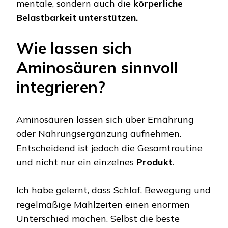
mentale, sondern auch die
körperliche
Belastbarkeit unterstützen.
Wie lassen sich
Aminosäuren sinnvoll
integrieren?
Aminosäuren lassen sich über Ernährung
oder Nahrungsergänzung aufnehmen.
Entscheidend ist jedoch die Gesamtroutine
und nicht nur ein einzelnes
Produkt
.
Ich habe gelernt, dass Schlaf, Bewegung und
regelmäßige Mahlzeiten einen enormen
Unterschied machen. Selbst die beste