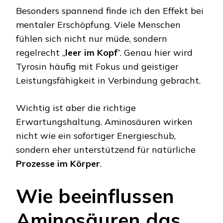
Besonders spannend finde ich den Effekt bei
mentaler Erschöpfung. Viele Menschen
fühlen sich nicht nur müde, sondern
regelrecht „
leer im Kopf
“. Genau hier wird
Tyrosin häufig mit Fokus und geistiger
Leistungsfähigkeit in Verbindung gebracht.
Wichtig ist aber die richtige
Erwartungshaltung. Aminosäuren wirken
nicht wie ein sofortiger Energieschub,
sondern eher unterstützend für natürliche
Prozesse im Körper
.
Wie beeinflussen
Aminosäuren das