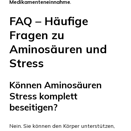
Medikamenteneinnahme
.
FAQ – Häufige
Fragen zu
Aminosäuren und
Stress
Können Aminosäuren
Stress komplett
beseitigen?
Nein. Sie können den Körper unterstützen,