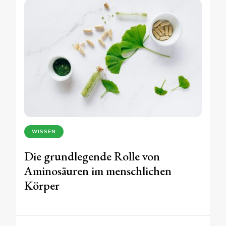
WISSEN
Die grundlegende Rolle von
Aminosäuren im menschlichen
Körper