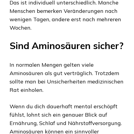
Das ist individuell unterschiedlich. Manche
Menschen bemerken Veränderungen nach
wenigen Tagen, andere erst nach mehreren
Wochen.
Sind Aminosäuren sicher?
In normalen Mengen gelten viele
Aminosäuren als gut verträglich. Trotzdem
sollte man bei Unsicherheiten medizinischen
Rat einholen.
Wenn du dich dauerhaft mental erschöpft
fühlst, lohnt sich ein genauer Blick auf
Ernährung, Schlaf und Nährstoffversorgung.
Aminosäuren können ein sinnvoller