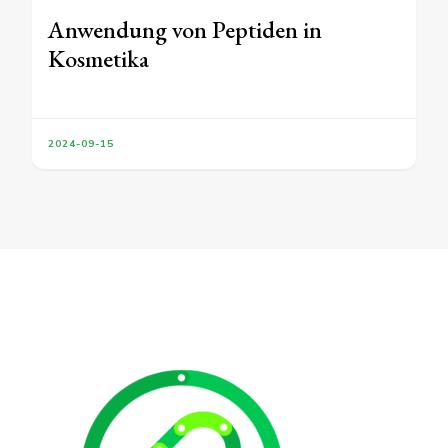
Anwendung von Peptiden in
Kosmetika
2024-09-15