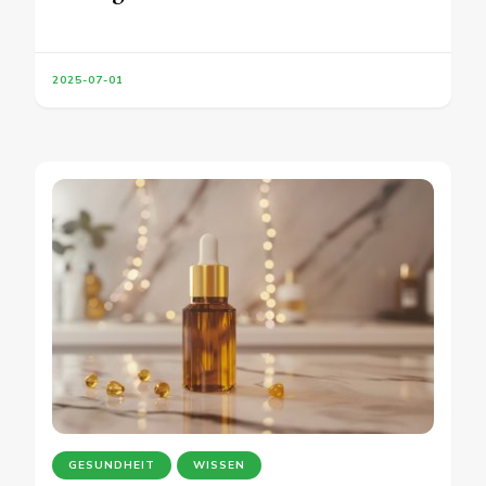
2025-07-01
GESUNDHEIT
WISSEN