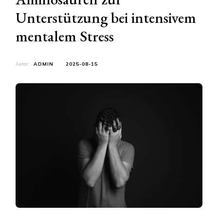
Unterstützung bei intensivem
mentalem Stress
Autor:
ADMIN
2025-08-15