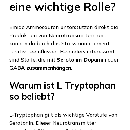
eine wichtige Rolle?
Einige Aminosäuren unterstützen direkt die
Produktion von Neurotransmittern und
können dadurch das Stressmanagement
positiv beeinflussen. Besonders interessant
sind Stoffe, die mit
Serotonin
,
Dopamin
oder
GABA zusammenhängen
.
Warum ist L-Tryptophan
so beliebt?
L-Tryptophan gilt als wichtige Vorstufe von
Serotonin. Dieser Neurotransmitter