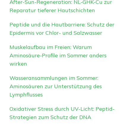
After-Sun-Regeneration: NL-GHK-Cu zur
Reparatur tieferer Hautschichten
Peptide und die Hautbarriere: Schutz der
Epidermis vor Chlor- und Salzwasser
Muskelaufbau im Freien: Warum
Aminosäure-Profile im Sommer anders
wirken
Wasseransammlungen im Sommer:
Aminosäuren zur Unterstützung des
Lymphflusses
Oxidativer Stress durch UV-Licht: Peptid-
Strategien zum Schutz der DNA