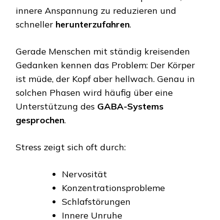
innere Anspannung zu reduzieren und
schneller
herunterzufahren
.
Gerade Menschen mit ständig kreisenden
Gedanken kennen das Problem: Der Körper
ist müde, der Kopf aber hellwach. Genau in
solchen Phasen wird häufig über eine
Unterstützung des
GABA-Systems
gesprochen
.
Stress zeigt sich oft durch:
Nervosität
Konzentrationsprobleme
Schlafstörungen
Innere Unruhe