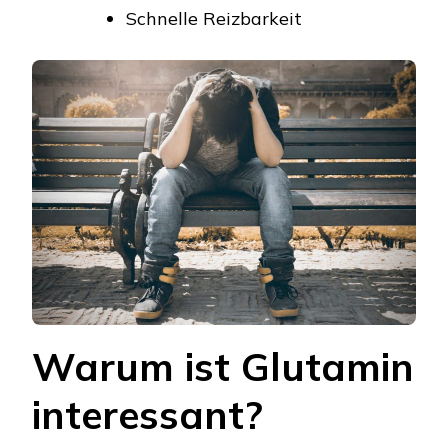
Schnelle Reizbarkeit
Warum ist Glutamin
interessant?