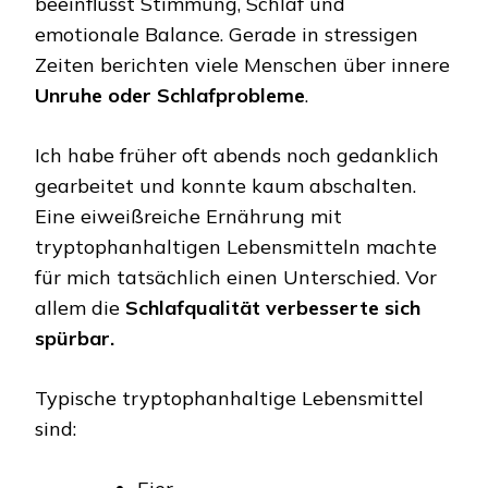
beeinflusst Stimmung, Schlaf und
emotionale Balance. Gerade in stressigen
Zeiten berichten viele Menschen über innere
Unruhe oder Schlafprobleme
.
Ich habe früher oft abends noch gedanklich
gearbeitet und konnte kaum abschalten.
Eine eiweißreiche Ernährung mit
tryptophanhaltigen Lebensmitteln machte
für mich tatsächlich einen Unterschied. Vor
allem die
Schlafqualität verbesserte sich
spürbar.
Typische tryptophanhaltige Lebensmittel
sind: