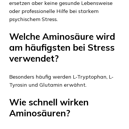
ersetzen aber keine gesunde Lebensweise
oder professionelle Hilfe bei starkem
psychischem Stress.
Welche Aminosäure wird
am häufigsten bei Stress
verwendet?
Besonders häufig werden L-Tryptophan, L-
Tyrosin und Glutamin erwähnt.
Wie schnell wirken
Aminosäuren?