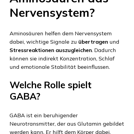
Nervensystem?
Aminosäuren helfen dem Nervensystem
dabei, wichtige Signale zu
übertragen
und
Stressreaktionen auszugleichen
. Dadurch
können sie indirekt Konzentration, Schlaf
und emotionale Stabilität beeinflussen.
Welche Rolle spielt
GABA?
GABA ist ein beruhigender
Neurotransmitter, der aus Glutamin gebildet
werden kann. Er hilft dem Körper dabei,