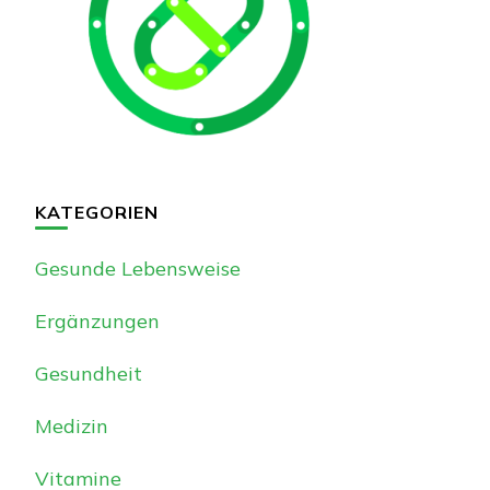
KATEGORIEN
Gesunde Lebensweise
Ergänzungen
Gesundheit
Medizin
Vitamine