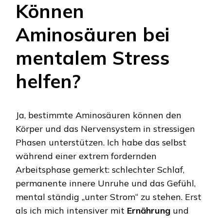
Können
Aminosäuren bei
mentalem Stress
helfen?
Ja, bestimmte Aminosäuren können den
Körper und das Nervensystem in stressigen
Phasen unterstützen. Ich habe das selbst
während einer extrem fordernden
Arbeitsphase gemerkt: schlechter Schlaf,
permanente innere Unruhe und das Gefühl,
mental ständig „unter Strom“ zu stehen. Erst
als ich mich intensiver mit
Ernährung
und