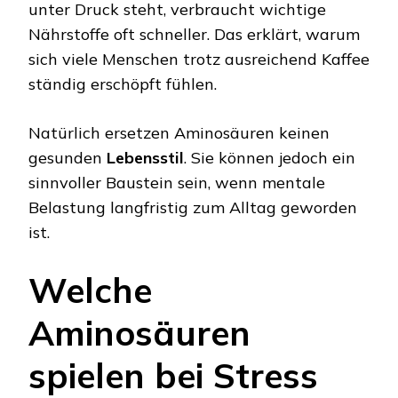
unter Druck steht, verbraucht wichtige
Nährstoffe oft schneller. Das erklärt, warum
sich viele Menschen trotz ausreichend Kaffee
ständig erschöpft fühlen.
Natürlich ersetzen Aminosäuren keinen
gesunden
Lebensstil
. Sie können jedoch ein
sinnvoller Baustein sein, wenn mentale
Belastung langfristig zum Alltag geworden
ist.
Welche
Aminosäuren
spielen bei Stress