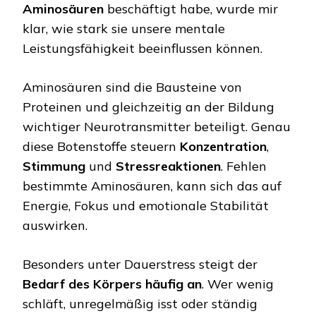
Aminosäuren
beschäftigt habe, wurde mir
klar, wie stark sie unsere mentale
Leistungsfähigkeit beeinflussen können.
Aminosäuren sind die Bausteine von
Proteinen und gleichzeitig an der Bildung
wichtiger Neurotransmitter beteiligt. Genau
diese Botenstoffe steuern
Konzentration
,
Stimmung
und
Stressreaktionen
. Fehlen
bestimmte Aminosäuren, kann sich das auf
Energie, Fokus und emotionale Stabilität
auswirken.
Besonders unter Dauerstress steigt der
Bedarf des Körpers häufig an
. Wer wenig
schläft, unregelmäßig isst oder ständig