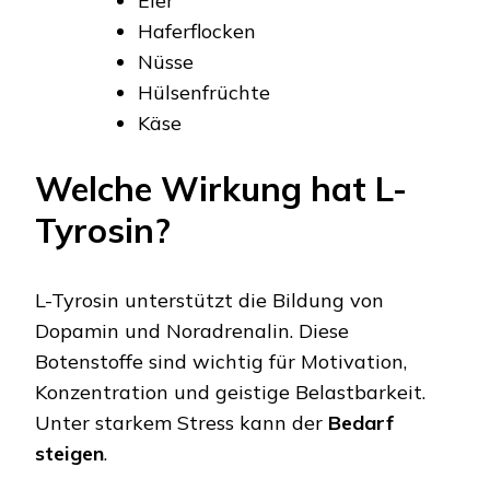
Eier
Haferflocken
Nüsse
Hülsenfrüchte
Käse
Welche Wirkung hat L-
Tyrosin?
L-Tyrosin unterstützt die Bildung von
Dopamin und Noradrenalin. Diese
Botenstoffe sind wichtig für Motivation,
Konzentration und geistige Belastbarkeit.
Unter starkem Stress kann der
Bedarf
steigen
.